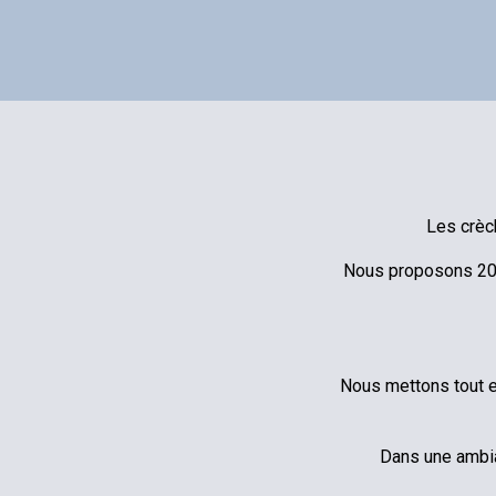
Les crèc
Nous proposons 20 
Nous mettons tout e
Dans une ambia