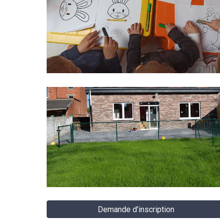
Demande d'inscription