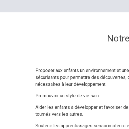
Notre
Proposer aux enfants un environnement et une
sécurisants pour permettre des découvertes,
nécessaires à leur développement.
Promouvoir un style de vie sain.
Aider les enfants à développer et favoriser d
tournés vers les autres.
Soutenir les apprentissages sensorimoteurs e