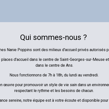
Qui sommes-nous ?
hes Nanie Poppins sont des milieux d'accueil privés autorisés par
places d'accueil dans le centre de Saint-Georges-sur-Meuse e
dans le centre de Ans.
Nous fonctionnons de 7h à 18h, du lundi au vendredi.
n œuvre pour promouvoir un style de vie sain dans un environne
respectant le rythme et les besoins de chacun.
nce sereine, notre équipe est à votre écoute et disponible pour