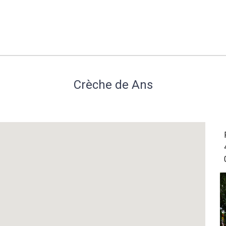
Crèche de Ans